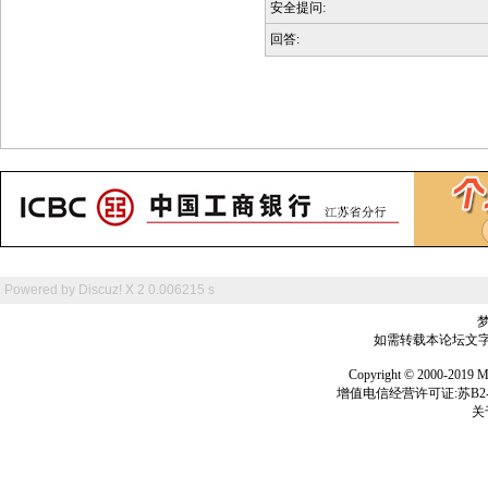
安全提问:
回答:
Powered by
Discuz! X 2
0.006215 s
如需转载本论坛文字及
Copyright © 2000-
增值电信经营许可证:苏B2-2
关