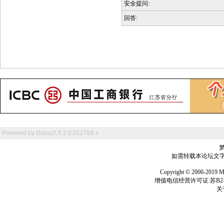
安全提问:
回答:
Powered by
Discuz! X 2
0.012766 s
如需转载本论坛文字及
Copyright © 2000-
增值电信经营许可证:苏B2-2
关