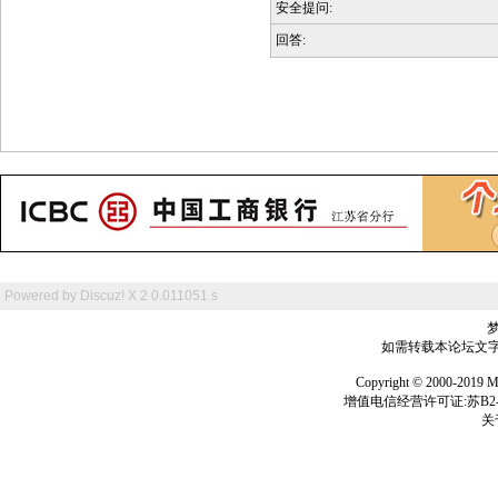
安全提问:
回答:
Powered by
Discuz! X 2
0.011051 s
如需转载本论坛文字及
Copyright © 2000-
增值电信经营许可证:苏B2-2
关