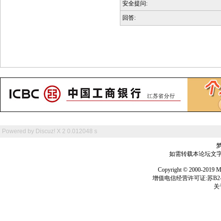
安全提问:
回答:
Powered by
Discuz! X 2
0.012048 s
如需转载本论坛文字及
Copyright © 2000-
增值电信经营许可证:苏B2-2
关