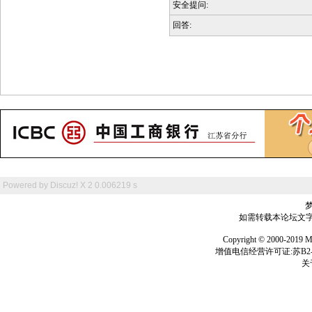
安全提问:
回答:
Powered by
Discuz! X 2
0.006219 s
如需转载本论坛文字及
Copyright © 2000-
增值电信经营许可证:苏B2-2
关