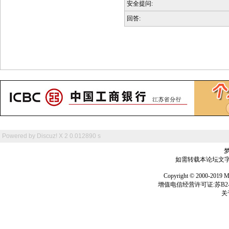
安全提问:
回答:
Powered by
Discuz! X 2
0.012890 s
如需转载本论坛文字及
Copyright © 2000-
增值电信经营许可证:苏B2-2
关