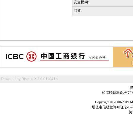
安全提问:
回答:
Powered by
Discuz! X 2
0.011041 s
如需转载本论坛文字及
Copyright © 2000-
增值电信经营许可证:苏B2-2
关