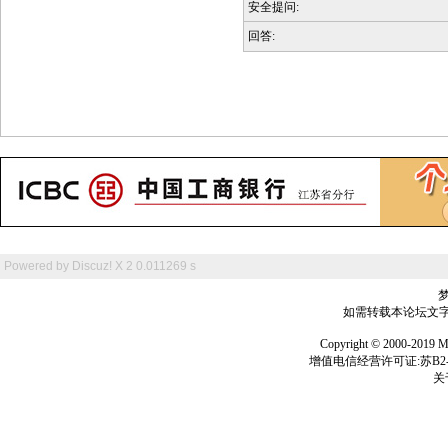
安全提问:
回答:
Powered by
Discuz! X 2
0.011269 s
如需转载本论坛文字及
Copyright © 2000-
增值电信经营许可证:苏B2-2
关