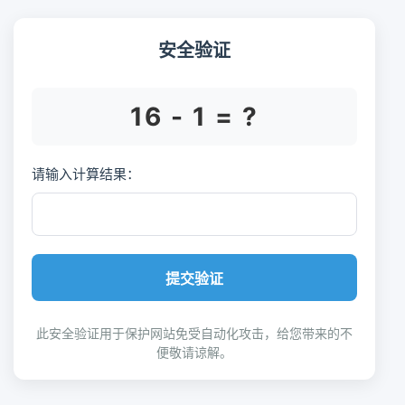
安全验证
16 - 1 = ?
请输入计算结果：
提交验证
此安全验证用于保护网站免受自动化攻击，给您带来的不
便敬请谅解。