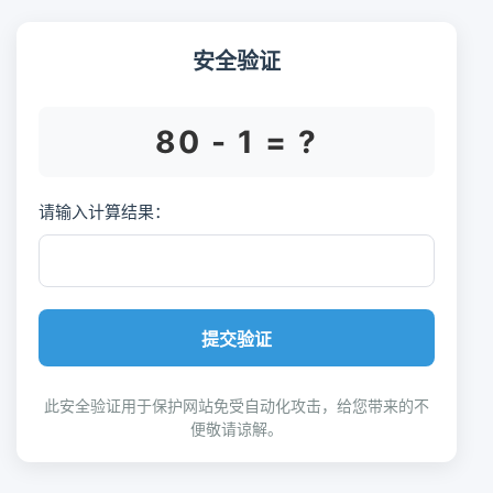
安全验证
80 - 1 = ?
请输入计算结果：
提交验证
此安全验证用于保护网站免受自动化攻击，给您带来的不
便敬请谅解。