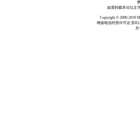
如需转载本论坛文字及
Copyright © 2000-
增值电信经营许可证:苏B2-2
关