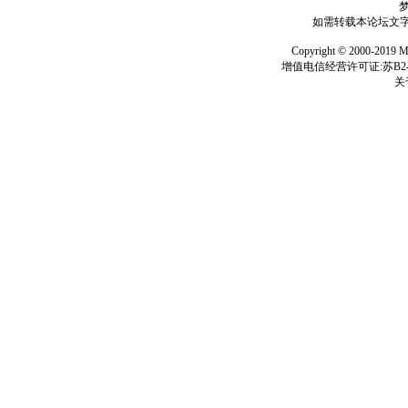
如需转载本论坛文字及
Copyright © 2000-
增值电信经营许可证:苏B2-2
关