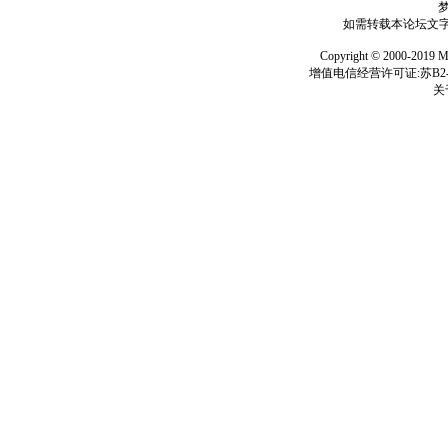
如需转载本论坛文字及
Copyright © 2000-
增值电信经营许可证:苏B2-2
关