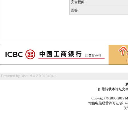
安全提问:
回答:
Powered by
Discuz! X 2
0.013434 s
如需转载本论坛文字及
Copyright © 2000-
增值电信经营许可证:苏B2-2
关