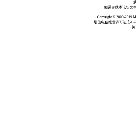
如需转载本论坛文字及
Copyright © 2000-
增值电信经营许可证:苏B2-2
关