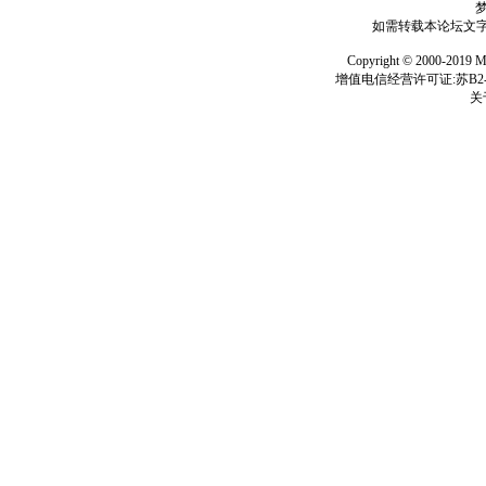
如需转载本论坛文字及
Copyright © 2000-
增值电信经营许可证:苏B2-2
关