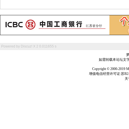
Powered by
Discuz! X 2
0.011655 s
如需转载本论坛文字及
Copyright © 2000-
增值电信经营许可证:苏B2-2
关