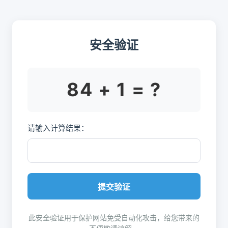
安全验证
84 + 1 = ?
请输入计算结果：
提交验证
此安全验证用于保护网站免受自动化攻击，给您带来的