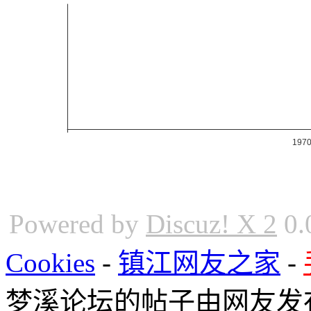
Powered by
Discuz! X 2
0.
Cookies
-
镇江网友之家
-
梦溪论坛的帖子由网友发