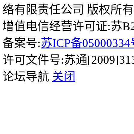
络有限责任公司 版权所有
增值电信经营许可证:苏B2-2
备案号:
苏ICP备0500033
许可文件号:苏通[2009]31
论坛导航
关闭