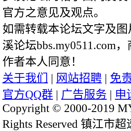
官方之意见及观点。
如需转载本论坛文字及图
溪论坛bbs.my0511.c
作者本人同意！
关于我们
|
网站招聘
|
免
官方QQ群
|
广告服务
|
申
Copyright © 2000-2019 
Rights Reserved 镇