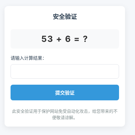
安全验证
53 + 6 = ?
请输入计算结果：
提交验证
此安全验证用于保护网站免受自动化攻击，给您带来的不
便敬请谅解。