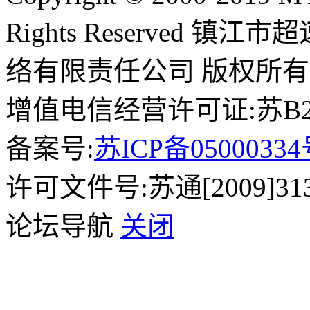
Rights Reserved 镇
络有限责任公司 版权所有
增值电信经营许可证:苏B2-2
备案号:
苏ICP备0500033
许可文件号:苏通[2009]31
论坛导航
关闭