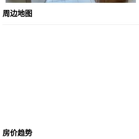
周边地图
房价趋势