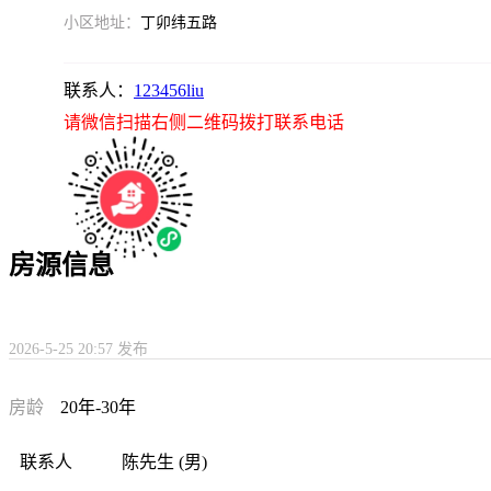
小区地址：
丁卯纬五路
联系人：
123456liu
请微信扫描右侧二维码拨打联系电话
房源信息
2026-5-25 20:57 发布
房龄
20年-30年
联系人
陈先生 (男)