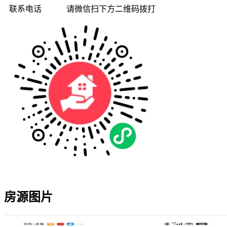
联系电话
请微信扫下方二维码拨打
房源图片