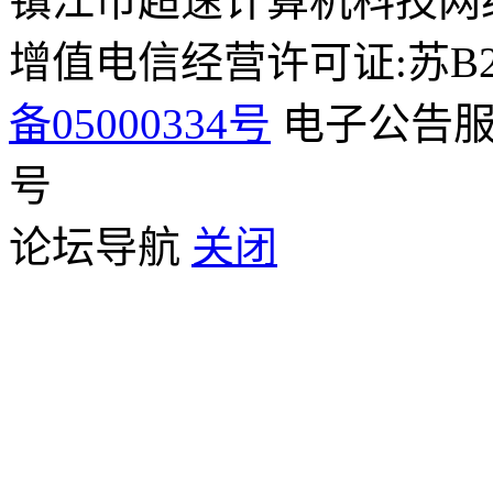
镇江市超速计算机科技网
增值电信经营许可证:苏B2-2
备05000334号
电子公告服务
号
论坛导航
关闭