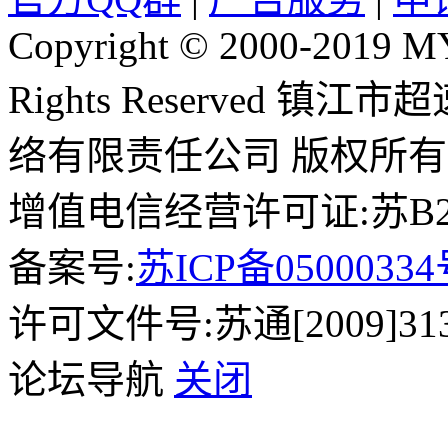
Copyright © 2000-2019 
Rights Reserved 镇
络有限责任公司 版权所有
增值电信经营许可证:苏B2-2
备案号:
苏ICP备0500033
许可文件号:苏通[2009]31
论坛导航
关闭