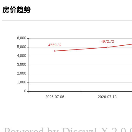
房价趋势
Powered by
Discuz! X 2
0.