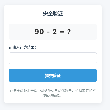
安全验证
90 - 2 = ?
请输入计算结果：
提交验证
此安全验证用于保护网站免受自动化攻击，给您带来的不
便敬请谅解。