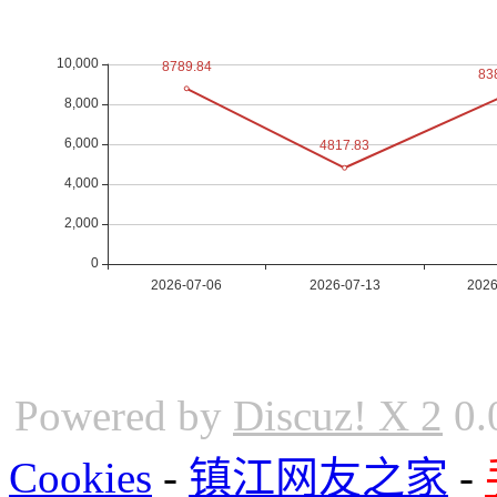
Powered by
Discuz! X 2
0.
Cookies
-
镇江网友之家
-