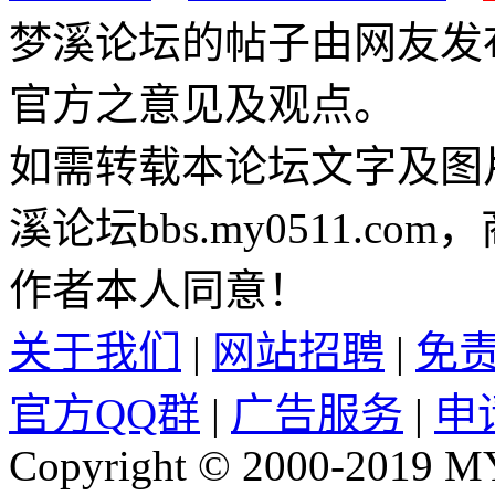
梦溪论坛的帖子由网友发
官方之意见及观点。
如需转载本论坛文字及图
溪论坛bbs.my0511.c
作者本人同意！
关于我们
|
网站招聘
|
免
官方QQ群
|
广告服务
|
申
Copyright © 2000-2019 