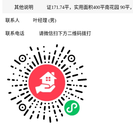
其他说明
证171.74平，实用面积400平南花园 
联系人
叶经理 (男)
联系电话
请微信扫下方二维码拨打