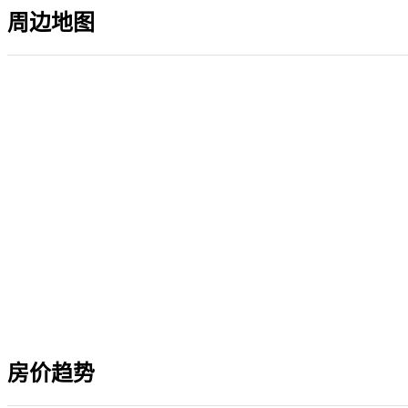
周边地图
房价趋势