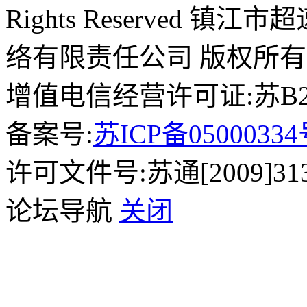
Rights Reserved 镇
络有限责任公司 版权所有
增值电信经营许可证:苏B2-2
备案号:
苏ICP备0500033
许可文件号:苏通[2009]31
论坛导航
关闭