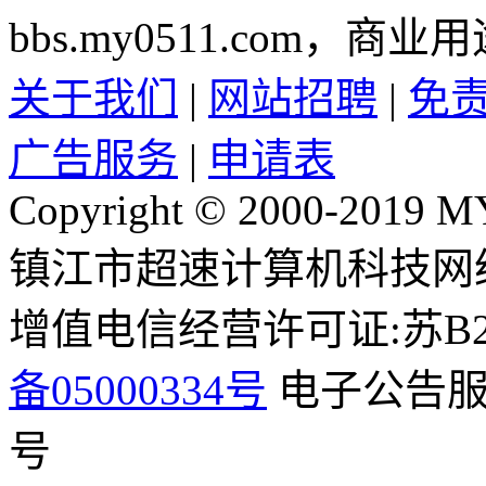
bbs.my0511.com
关于我们
|
网站招聘
|
免
广告服务
|
申请表
Copyright © 2000-2019 M
镇江市超速计算机科技网
增值电信经营许可证:苏B2-2
备05000334号
电子公告服务
号