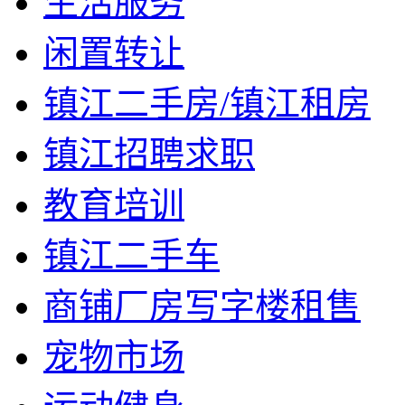
生活服务
闲置转让
镇江二手房/镇江租房
镇江招聘求职
教育培训
镇江二手车
商铺厂房写字楼租售
宠物市场