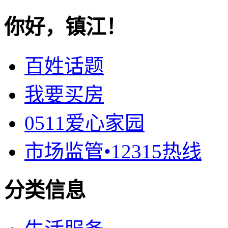
你好，镇江！
百姓话题
我要买房
0511爱心家园
市场监管•12315热线
分类信息