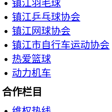
镇江羽毛球
镇江乒乓球协会
镇江网球协会
镇江市自行车运动协会
热爱篮球
动力机车
合作栏目
维权热线