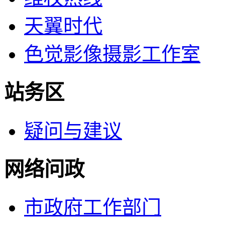
天翼时代
色觉影像摄影工作室
站务区
疑问与建议
网络问政
市政府工作部门