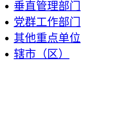
垂直管理部门
党群工作部门
其他重点单位
辖市（区）