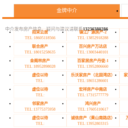
金牌中介
中介发布房产信息、疑问与建议请联系
13236380286
招采云居
镇江广源房产-2
TEL:18605118566
TEL:13852918288
联合房产
百兴房产万达店
TEL:18015258635
TEL:13003440101
金阁林房产
百家居房产丹徒-1
TEL:18952898028
TEL:13952806660
虚位以待
乐沃家房产（北固湾店）
家
TEL:
TEL:18651286601
虚位以待
宏祥房产中南店
TEL:
TEL:17315777779
邻家房产
鸿兴房产
TEL:13775375958
TEL:17605110617
虚位以待
诚信房产（黄山南路店）
TEL:
TEL:13952803315