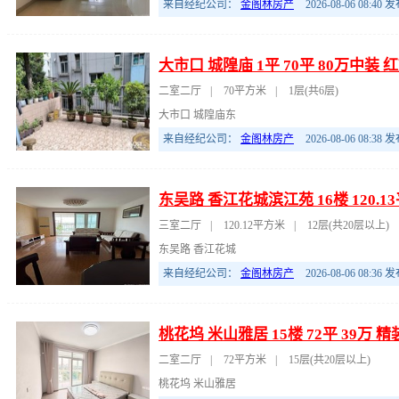
来自经纪公司：
金阁林房产
2026-08-06 08:40
发
大市口 城隍庙 1平 70平 80万中
二室二厅
|
70平方米
|
1层(共6层)
大市口 城隍庙东
来自经纪公司：
金阁林房产
2026-08-06 08:38
发
东吴路 香江花城滨江苑 16楼 120.1
三室二厅
|
120.12平方米
|
12层(共20层以上)
东吴路 香江花城
来自经纪公司：
金阁林房产
2026-08-06 08:36
发
桃花坞 米山雅居 15楼 72平 39万 
二室二厅
|
72平方米
|
15层(共20层以上)
桃花坞 米山雅居