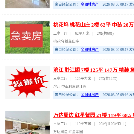
来自经纪公司：
金阁林房产
2026-08-05 09:17
发
桃花坞 桃花山庄 2楼 62平 中装 2
二室一厅
|
62平方米
|
2层(共6层)
桃花坞 桃花山庄
来自经纪公司：
金阁林房产
2026-08-05 09:17
发
滨江 聆江阁 7楼 125平 147万 精装
三室二厅
|
125平方米
|
7层(共12层)
滨江 中南利恩聆江阁
来自经纪公司：
金阁林房产
2026-08-05 09:16
发
万达周边 红星紫园 21楼 119平 68
三室二厅
|
119平方米
|
20层(共20层以上)
万达周边 红星紫园