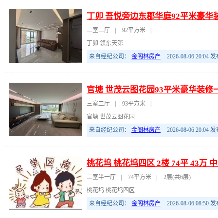
丁卯 吾悦旁边东郡华庭92平米豪华
二室二厅
|
92平方米
|
丁卯 领东天第
来自经纪公司：
金阁林房产
2026-08-06 20:04
发
官塘 世茂云图花园93平米豪华装修
三室二厅
|
93平方米
|
官塘 世茂云图花园
来自经纪公司：
金阁林房产
2026-08-06 20:04
发
桃花坞 桃花坞四区 2楼 74平 43万
二室半一厅
|
74平方米
|
2层(共6层)
桃花坞 桃花坞四区
来自经纪公司：
金阁林房产
2026-08-06 08:50
发