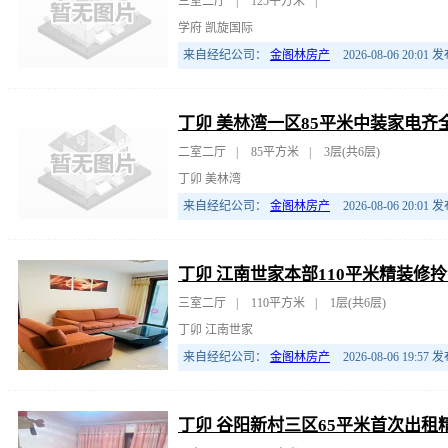
三室二厅
|
125平方米
|
学府 凯旋国际
来自经纪公司：
金阁林房产
2026-08-06 20:01
发
丁卯 美林湾一区85平米中装家电齐
二室二厅
|
85平方米
|
3层(共6层)
丁卯 美林湾
来自经纪公司：
金阁林房产
2026-08-06 20:01
发
丁卯 江南世家本部110平米精装修
三室二厅
|
110平方米
|
1层(共6层)
丁卯 江南世家
来自经纪公司：
金阁林房产
2026-08-06 19:57
发
丁卯 谷阳新村三区65平米首次出租