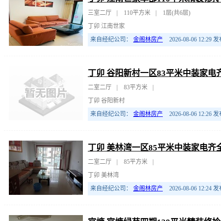
三室二厅
|
110平方米
|
1层(共6层)
丁卯 江南世家
来自经纪公司：
金阁林房产
2026-08-06 12:29
发
丁卯 谷阳新村一区83平米中装家电
二室二厅
|
83平方米
|
丁卯 谷阳新村
来自经纪公司：
金阁林房产
2026-08-06 12:26
发
丁卯 美林湾一区85平米中装家电齐
二室二厅
|
85平方米
|
丁卯 美林湾
来自经纪公司：
金阁林房产
2026-08-06 12:24
发