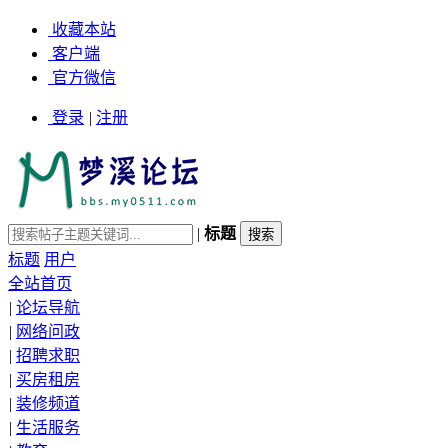
收藏本站
客户端
官方微信
登录
|
注册
|
标题
标题
用户
全站首页
|
论坛导航
|
网络问政
|
招聘求职
|
买房租房
|
装修频道
|
生活服务