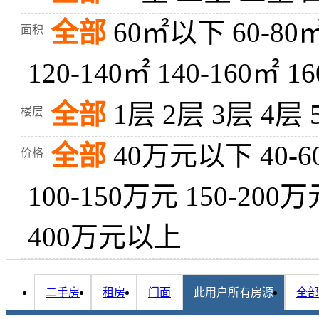
全部
60㎡以下
60-80
面积
120-140㎡
140-160㎡
16
全部
1层
2层
3层
4层
楼层
全部
40万元以下
40-
价格
100-150万元
150-200万
400万元以上
二手房
租房
门面
此用户所有房源
全部