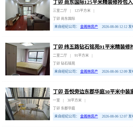
丁卯 尚东国际125平米精装修拎包
三室二厅
|
125平方米
|
丁卯 尚东国际
来自经纪公司：
金阁林房产
2026-08-06 12:12
发
丁卯 纬五路钻石铭苑91平米精装修
二室二厅
|
91平方米
|
丁卯 钻石铭苑
来自经纪公司：
金阁林房产
2026-08-06 12:09
发
丁卯 吾悦旁边东郡华庭30平米中装
一室
|
30平方米
|
丁卯 东郡华庭
来自经纪公司：
金阁林房产
2026-08-06 12:07
发