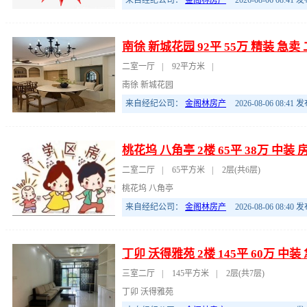
来自经纪公司：
金阁林房产
2026-08-06 08:41
发
南徐 新城花园 92平 55万 精装 急卖
二室一厅
|
92平方米
|
南徐 新城花园
来自经纪公司：
金阁林房产
2026-08-06 08:41
发
桃花坞 八角亭 2楼 65平 38万 中装
二室二厅
|
65平方米
|
2层(共6层)
桃花坞 八角亭
来自经纪公司：
金阁林房产
2026-08-06 08:40
发
丁卯 沃得雅苑 2楼 145平 60万 中
三室二厅
|
145平方米
|
2层(共7层)
丁卯 沃得雅苑