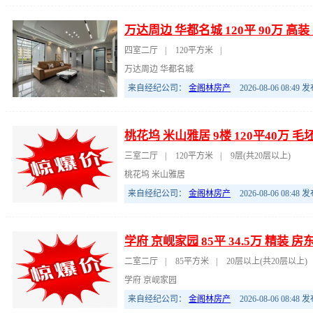
万达周边 华都名城 120平 90万 高
四室二厅
|
120平方米
|
万达周边 华都名城
来自经纪公司：
金阁林房产
2026-08-06 08:49
发
桃花坞 米山雅居 9楼 120平40万 毛
三室二厅
|
120平方米
|
9层(共20层以上)
桃花坞 米山雅居
来自经纪公司：
金阁林房产
2026-08-06 08:48
发
学府 京岘家园 85平 34.5万 精装 
二室二厅
|
85平方米
|
20层以上(共20层以上)
学府 京岘家园
来自经纪公司：
金阁林房产
2026-08-06 08:48
发