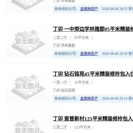
丁卯 学林雅郡
来自经纪公司：
金阁林房产
2026-08-06 20:25
发
丁卯 一中旁边学林雅郡95平米精装
二室二厅
|
95平方米
|
丁卯 学林雅郡
来自经纪公司：
金阁林房产
2026-08-06 20:16
发
丁卯 钻石铭苑45平米精装修拎包入
一室一厅
|
45平方米
|
丁卯 钻石铭苑
来自经纪公司：
金阁林房产
2026-08-06 20:14
发
丁卯 索普新村125平米精装修拎包
三室二厅
|
125平方米
|