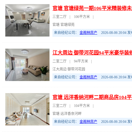
官塘 官塘绿苑一期106平米精装修
三室二厅
|
106平方米
|
官塘 官塘绿苑
来自经纪公司：
金阁林房产
2026-08-06 20:04
发
江大周边 御带河花园94平米豪华装
二室二厅
|
94平方米
|
江大周边 御带河花园
来自经纪公司：
金阁林房产
2026-08-06 20:04
发
官塘 远洋香纳河畔二期商品房104
三室二厅
|
104平方米
|
官塘 远洋香奈河畔
来自经纪公司：
金阁林房产
2026-08-06 20:04
发