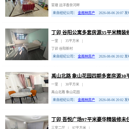
官塘 远洋香奈河畔
来自经纪公司：
金阁林房产
2026-08-06 20:07
发
丁卯 谷阳公寓多套房源35平米精装
一室
|
35平方米
|
丁卯 谷阳新村
来自经纪公司：
金阁林房产
2026-08-06 20:02
发
禹山北路 象山花园四期多套房源30
一室
|
30平方米
|
禹山北路 象山花园
来自经纪公司：
金阁林房产
2026-08-06 20:02
发
丁卯 吾悦广场97平米豪华精装修未
三室二厅
|
97平方米
|