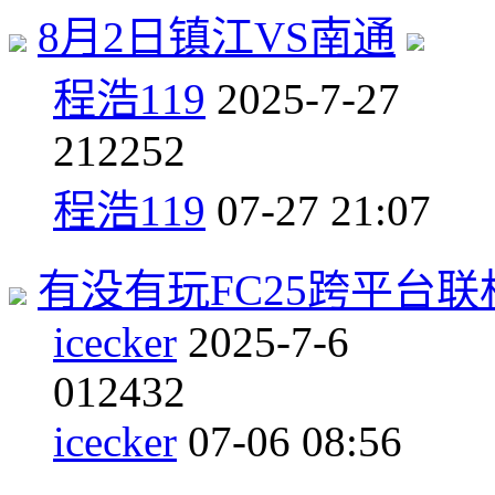
8月2日镇江VS南通
程浩119
2025-7-27
2
12252
程浩119
07-27 21:07
有没有玩FC25跨平台
icecker
2025-7-6
0
12432
icecker
07-06 08:56