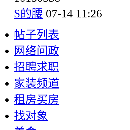
S的腰
07-14 11:26
帖子列表
网络问政
招聘求职
家装频道
租房买房
找对象