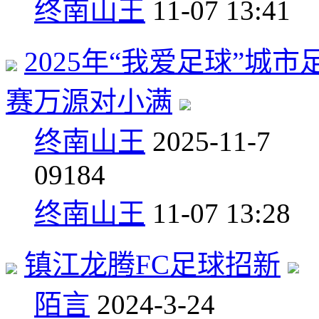
终南山王
11-07 13:41
2025年“我爱足球”
赛万源对小满
终南山王
2025-11-7
0
9184
终南山王
11-07 13:28
镇江龙腾FC足球招新
陌言
2024-3-24