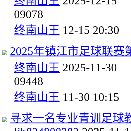
终南山王
2025-12-15
0
9078
终南山王
12-15 20:30
2025年镇江市足球联
终南山王
2025-11-30
0
9448
终南山王
11-30 10:15
寻求一名专业青训足球