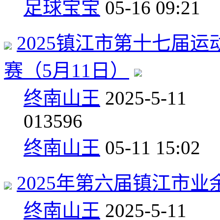
足球宝宝
05-16 09:21
2025镇江市第十七届
赛（5月11日）
终南山王
2025-5-11
0
13596
终南山王
05-11 15:02
2025年第六届镇江市业
终南山王
2025-5-11