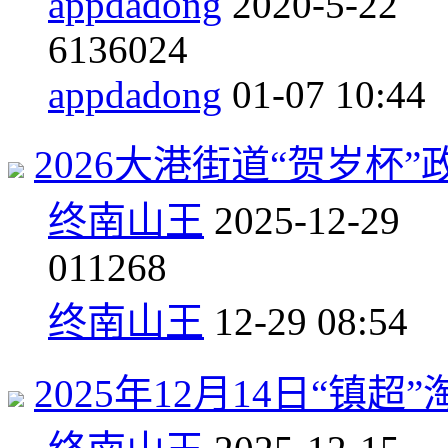
appdadong
2020-5-22
6
136024
appdadong
01-07 10:44
2026大港街道“贺岁杯
终南山王
2025-12-29
0
11268
终南山王
12-29 08:54
2025年12月14日“镇