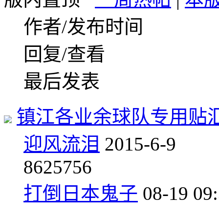
作者/发布时间
回复/查看
最后发表
镇江各业余球队专用贴
迎风流泪
2015-6-9
8
625756
打倒日本鬼子
08-19 09