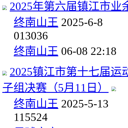
2025年第六届镇江市业
终南山王
2025-6-8
0
13036
终南山王
06-08 22:18
2025镇江市第十七届
子组决赛（5月11日）
终南山王
2025-5-13
1
15524