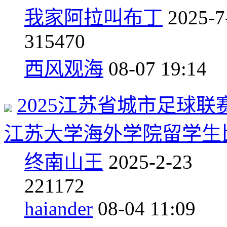
我家阿拉叫布丁
2025-7
3
15470
西风观海
08-07 19:14
2025江苏省城市足球
江苏大学海外学院留学生
终南山王
2025-2-23
2
21172
haiander
08-04 11:09