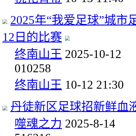
2025年“我爱足球”城
12日的比赛
终南山王
2025-10-12
0
10258
终南山王
10-12 21:30
丹徒新区足球招新鲜血
噬魂之力
2025-8-14