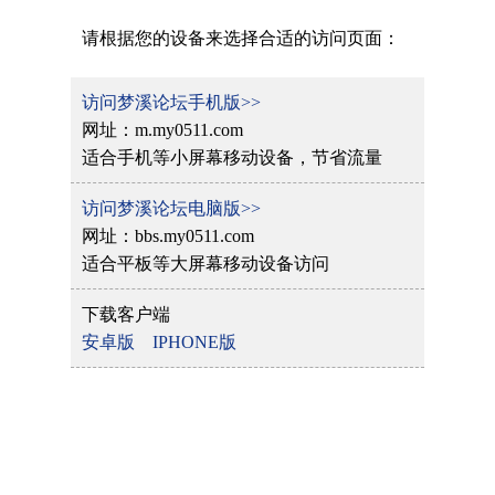
请根据您的设备来选择合适的访问页面：
访问梦溪论坛手机版>>
网址：m.my0511.com
适合手机等小屏幕移动设备，节省流量
访问梦溪论坛电脑版>>
网址：bbs.my0511.com
适合平板等大屏幕移动设备访问
下载客户端
安卓版
IPHONE版