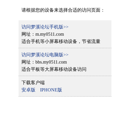
请根据您的设备来选择合适的访问页面：
访问梦溪论坛手机版>>
网址：m.my0511.com
适合手机等小屏幕移动设备，节省流量
访问梦溪论坛电脑版>>
网址：bbs.my0511.com
适合平板等大屏幕移动设备访问
下载客户端
安卓版
IPHONE版