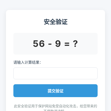
安全验证
56 - 9 = ?
请输入计算结果：
提交验证
此安全验证用于保护网站免受自动化攻击，给您带来的