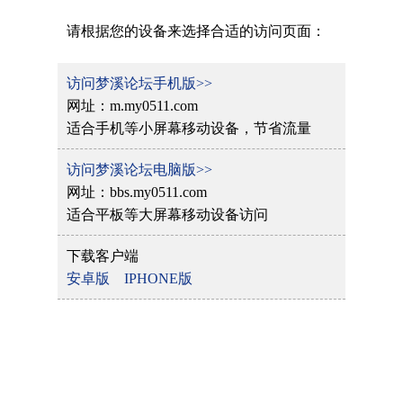
请根据您的设备来选择合适的访问页面：
访问梦溪论坛手机版>>
网址：m.my0511.com
适合手机等小屏幕移动设备，节省流量
访问梦溪论坛电脑版>>
网址：bbs.my0511.com
适合平板等大屏幕移动设备访问
下载客户端
安卓版
IPHONE版