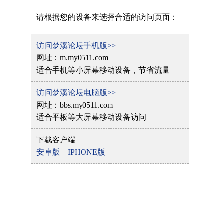
请根据您的设备来选择合适的访问页面：
访问梦溪论坛手机版>>
网址：m.my0511.com
适合手机等小屏幕移动设备，节省流量
访问梦溪论坛电脑版>>
网址：bbs.my0511.com
适合平板等大屏幕移动设备访问
下载客户端
安卓版
IPHONE版