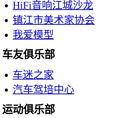
HiFi音响江城沙龙
镇江市美术家协会
我爱模型
车友俱乐部
车迷之家
汽车驾培中心
运动俱乐部