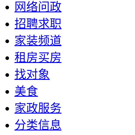
网络问政
招聘求职
家装频道
租房买房
找对象
美食
家政服务
分类信息