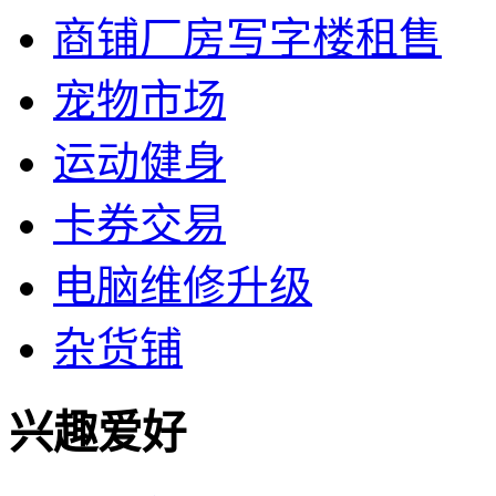
商铺厂房写字楼租售
宠物市场
运动健身
卡券交易
电脑维修升级
杂货铺
兴趣爱好