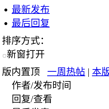
最新发布
最后回复
排序方式：
新窗打开
版内置顶
一周热帖
|
本
作者/发布时间
回复/查看