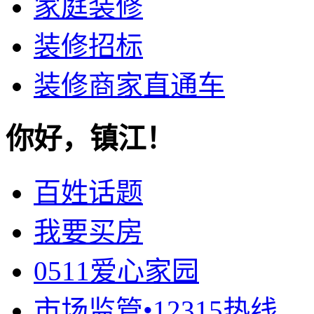
家庭装修
装修招标
装修商家直通车
你好，镇江！
百姓话题
我要买房
0511爱心家园
市场监管•12315热线