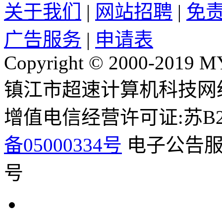
关于我们
|
网站招聘
|
免
广告服务
|
申请表
Copyright © 2000-2019 M
镇江市超速计算机科技网
增值电信经营许可证:苏B2-2
备05000334号
电子公告服务
号