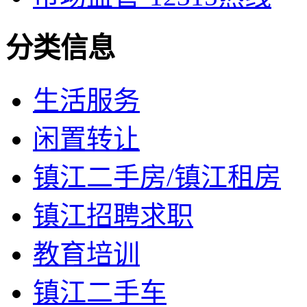
分类信息
生活服务
闲置转让
镇江二手房/镇江租房
镇江招聘求职
教育培训
镇江二手车