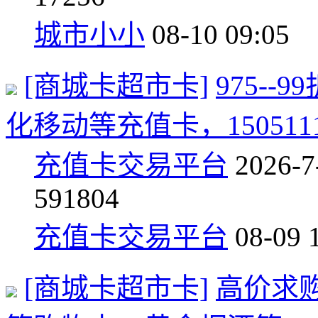
城市小小
08-10 09:05
[商城卡超市卡]
975-
化移动等充值卡，1505111
充值卡交易平台
2026-7
59
1804
充值卡交易平台
08-09 
[商城卡超市卡]
高价求