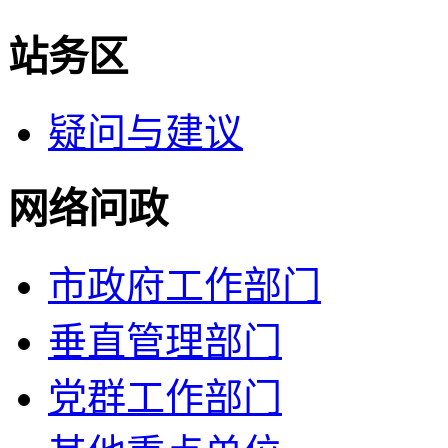
站务区
疑问与建议
网络问政
市政府工作部门
垂直管理部门
党群工作部门