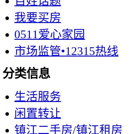
百姓话题
我要买房
0511爱心家园
市场监管•12315热线
分类信息
生活服务
闲置转让
镇江二手房/镇江租房