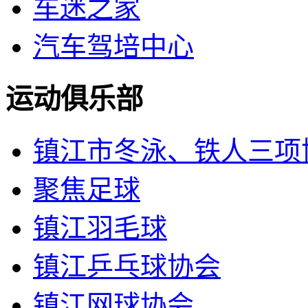
车迷之家
汽车驾培中心
运动俱乐部
镇江市冬泳、铁人三项
聚焦足球
镇江羽毛球
镇江乒乓球协会
镇江网球协会