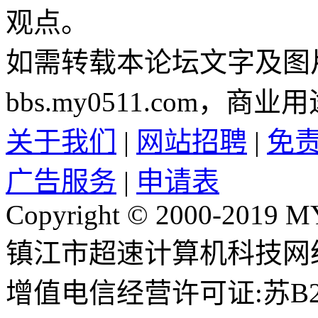
观点。
如需转载本论坛文字及图
bbs.my0511.com
关于我们
|
网站招聘
|
免
广告服务
|
申请表
Copyright © 2000-2019 M
镇江市超速计算机科技网
增值电信经营许可证:苏B2-2