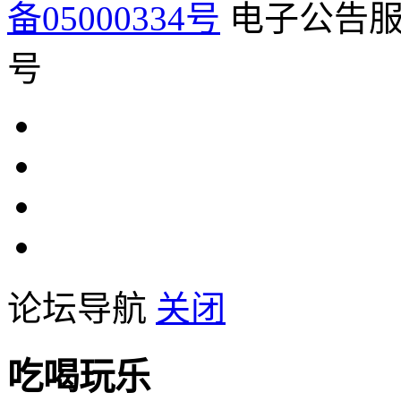
备05000334号
电子公告服务
号
论坛导航
关闭
吃喝玩乐