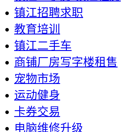
镇江招聘求职
教育培训
镇江二手车
商铺厂房写字楼租售
宠物市场
运动健身
卡券交易
电脑维修升级