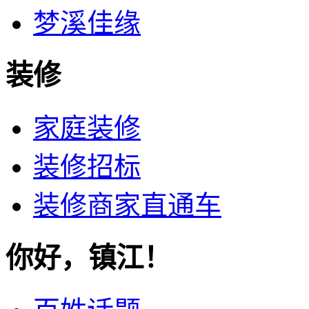
梦溪佳缘
装修
家庭装修
装修招标
装修商家直通车
你好，镇江！