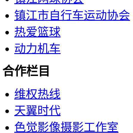
镇江市自行车运动协会
热爱篮球
动力机车
合作栏目
维权热线
天翼时代
色觉影像摄影工作室