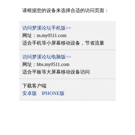
请根据您的设备来选择合适的访问页面：
访问梦溪论坛手机版>>
网址：m.my0511.com
适合手机等小屏幕移动设备，节省流量
访问梦溪论坛电脑版>>
网址：bbs.my0511.com
适合平板等大屏幕移动设备访问
下载客户端
安卓版
IPHONE版