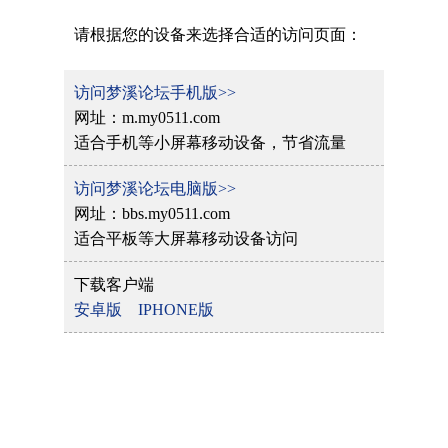
请根据您的设备来选择合适的访问页面：
访问梦溪论坛手机版>>
网址：m.my0511.com
适合手机等小屏幕移动设备，节省流量
访问梦溪论坛电脑版>>
网址：bbs.my0511.com
适合平板等大屏幕移动设备访问
下载客户端
安卓版
IPHONE版