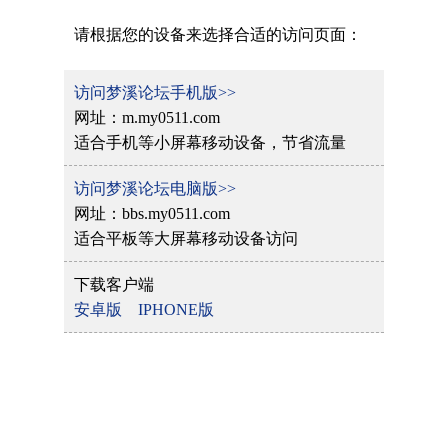
请根据您的设备来选择合适的访问页面：
访问梦溪论坛手机版>>
网址：m.my0511.com
适合手机等小屏幕移动设备，节省流量
访问梦溪论坛电脑版>>
网址：bbs.my0511.com
适合平板等大屏幕移动设备访问
下载客户端
安卓版
IPHONE版