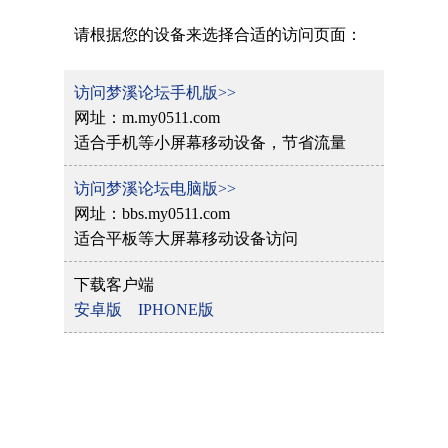
请根据您的设备来选择合适的访问页面：
访问梦溪论坛手机版>>
网址：m.my0511.com
适合手机等小屏幕移动设备，节省流量
访问梦溪论坛电脑版>>
网址：bbs.my0511.com
适合平板等大屏幕移动设备访问
下载客户端
安卓版
IPHONE版