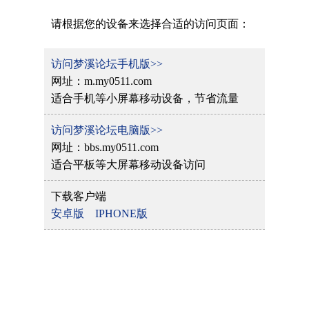
请根据您的设备来选择合适的访问页面：
访问梦溪论坛手机版>>
网址：m.my0511.com
适合手机等小屏幕移动设备，节省流量
访问梦溪论坛电脑版>>
网址：bbs.my0511.com
适合平板等大屏幕移动设备访问
下载客户端
安卓版
IPHONE版