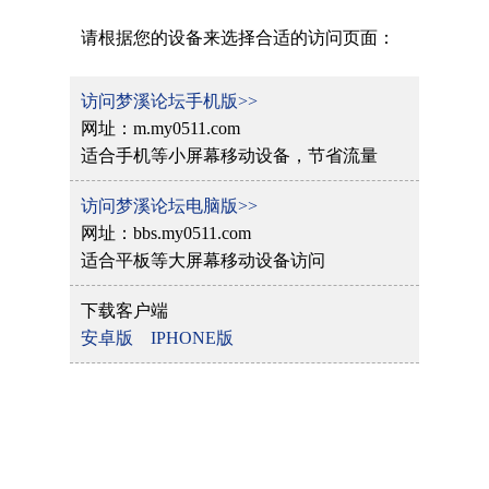
请根据您的设备来选择合适的访问页面：
访问梦溪论坛手机版>>
网址：m.my0511.com
适合手机等小屏幕移动设备，节省流量
访问梦溪论坛电脑版>>
网址：bbs.my0511.com
适合平板等大屏幕移动设备访问
下载客户端
安卓版
IPHONE版