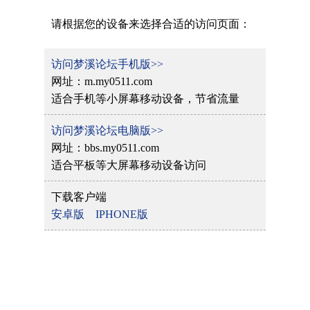
请根据您的设备来选择合适的访问页面：
访问梦溪论坛手机版>>
网址：m.my0511.com
适合手机等小屏幕移动设备，节省流量
访问梦溪论坛电脑版>>
网址：bbs.my0511.com
适合平板等大屏幕移动设备访问
下载客户端
安卓版
IPHONE版