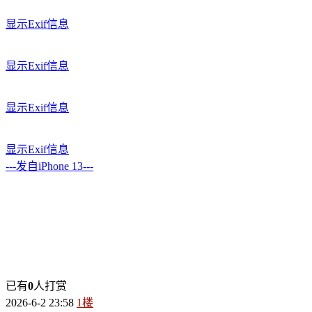
显示Exif信息
显示Exif信息
显示Exif信息
显示Exif信息
---发自iPhone 13---
已有
0
人打赏
2026-6-2 23:58
1楼