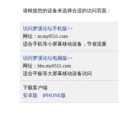
请根据您的设备来选择合适的访问页面：
访问梦溪论坛手机版>>
网址：m.my0511.com
适合手机等小屏幕移动设备，节省流量
访问梦溪论坛电脑版>>
网址：bbs.my0511.com
适合平板等大屏幕移动设备访问
下载客户端
安卓版
IPHONE版