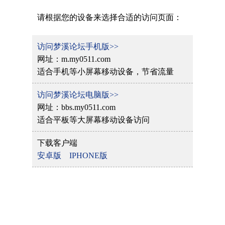
请根据您的设备来选择合适的访问页面：
访问梦溪论坛手机版>>
网址：m.my0511.com
适合手机等小屏幕移动设备，节省流量
访问梦溪论坛电脑版>>
网址：bbs.my0511.com
适合平板等大屏幕移动设备访问
下载客户端
安卓版
IPHONE版