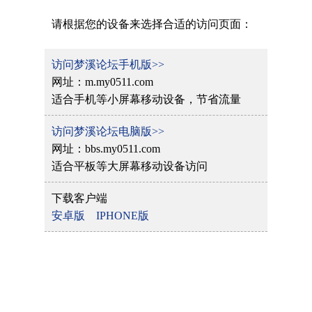
请根据您的设备来选择合适的访问页面：
访问梦溪论坛手机版>>
网址：m.my0511.com
适合手机等小屏幕移动设备，节省流量
访问梦溪论坛电脑版>>
网址：bbs.my0511.com
适合平板等大屏幕移动设备访问
下载客户端
安卓版
IPHONE版