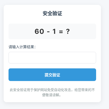
安全验证
60 - 1 = ?
请输入计算结果：
提交验证
此安全验证用于保护网站免受自动化攻击，给您带来的不
便敬请谅解。