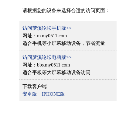
请根据您的设备来选择合适的访问页面：
访问梦溪论坛手机版>>
网址：m.my0511.com
适合手机等小屏幕移动设备，节省流量
访问梦溪论坛电脑版>>
网址：bbs.my0511.com
适合平板等大屏幕移动设备访问
下载客户端
安卓版
IPHONE版