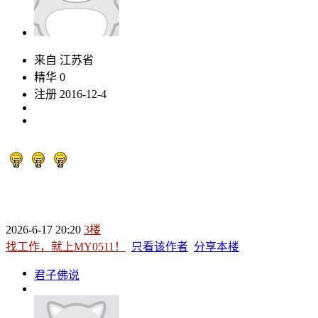
来自 江苏省
精华 0
注册 2016-12-4
2026-6-17 20:20
3楼
找工作，就上MY0511！
只看该作者
分享本楼
君子佛说