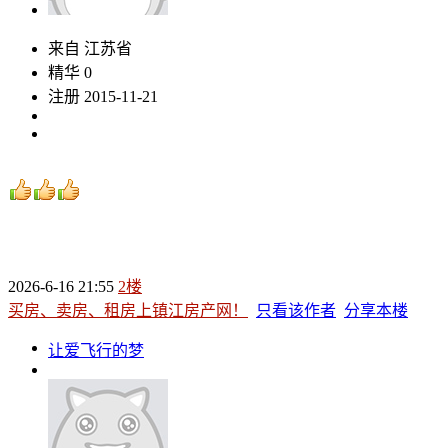
来自 江苏省
精华 0
注册 2015-11-21
2026-6-16 21:55
2楼
买房、卖房、租房上镇江房产网！
只看该作者
分享本楼
让爱飞行的梦