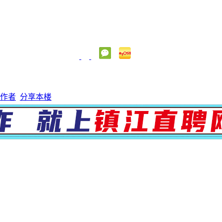
作者
分享本楼