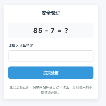
安全验证
85 - 7 = ?
请输入计算结果：
提交验证
此安全验证用于保护网站免受自动化攻击，给您带来的不
便敬请谅解。